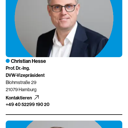
Christian Hesse
Prof. Dr.-Ing.
DVW-Vizepräsident
Blohmstraße 29
21079 Hamburg
Kontaktieren
+49 40 52299 190 20