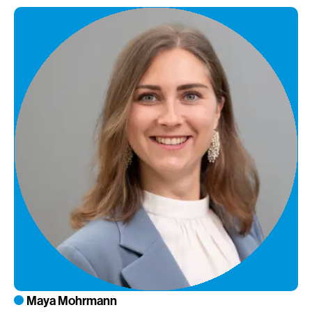
Maya Mohrmann