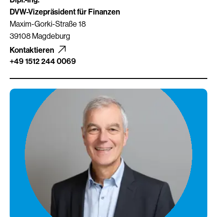
DVW-Vizepräsident für Finanzen
Maxim-Gorki-Straße 18
39108 Magdeburg
Kontaktieren
+49 1512 244 0069