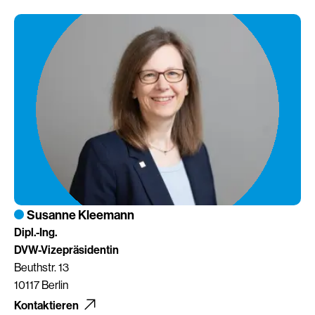
Susanne Kleemann
Dipl.-Ing.
DVW-Vizepräsidentin
Beuthstr. 13
10117 Berlin
Kontaktieren