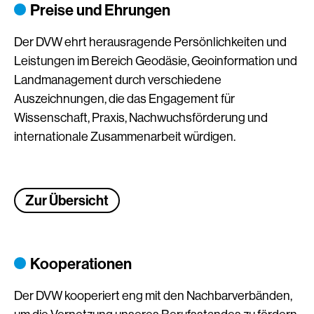
Preise und Ehrungen
Der DVW ehrt herausragende Persönlichkeiten und
Leistungen im Bereich Geodäsie, Geoinformation und
Landmanagement durch verschiedene
Auszeichnungen, die das Engagement für
Wissenschaft, Praxis, Nachwuchsförderung und
internationale Zusammenarbeit würdigen.
Zur Übersicht
Kooperationen
Der DVW kooperiert eng mit den Nachbarverbänden,