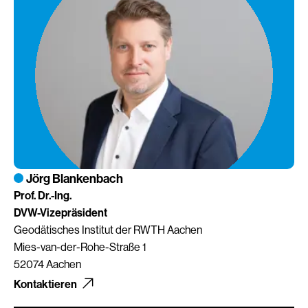
Jörg Blankenbach
Prof. Dr.-Ing.
DVW-Vizepräsident
Geodätisches Institut der RWTH Aachen
Mies-van-der-Rohe-Straße 1
52074 Aachen
Kontaktieren