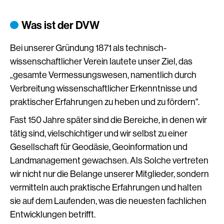
Was ist der DVW
Bei unserer Gründung 1871 als technisch-
wissenschaftlicher Verein lautete unser Ziel, das
„gesamte Vermessungswesen, namentlich durch
Verbreitung wissenschaftlicher Erkenntnisse und
praktischer Erfahrungen zu heben und zu fördern".
Fast 150 Jahre später sind die Bereiche, in denen wir
tätig sind, vielschichtiger und wir selbst zu einer
Gesellschaft für Geodäsie, Geoinformation und
Landmanagement gewachsen. Als Solche vertreten
wir nicht nur die Belange unserer Mitglieder, sondern
vermitteln auch praktische Erfahrungen und halten
sie auf dem Laufenden, was die neuesten fachlichen
Entwicklungen betrifft.