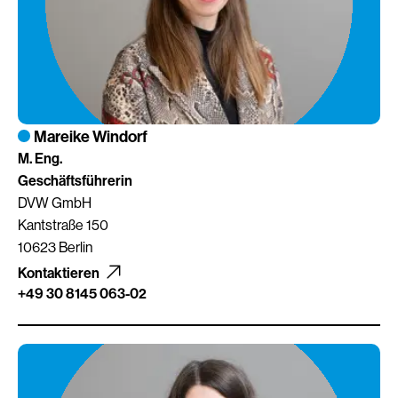
Mareike Windorf
M. Eng.
Geschäftsführerin
DVW GmbH
Kantstraße 150
10623 Berlin
Kontaktieren
+49 30 8145 063-02