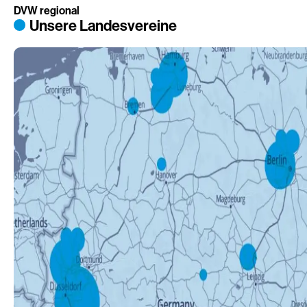
DVW regional
Unsere Landesvereine