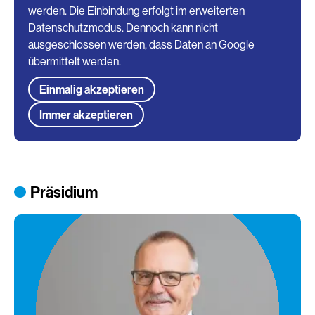
werden. Die Einbindung erfolgt im erweiterten
Datenschutzmodus. Dennoch kann nicht
ausgeschlossen werden, dass Daten an Google
übermittelt werden.
Einmalig akzeptieren
Immer akzeptieren
Präsidium