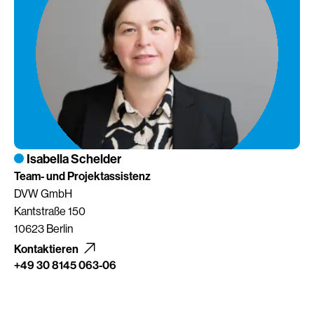
Isabella Schelder
Team- und Projektassistenz
DVW GmbH
Kantstraße 150
10623 Berlin
Kontaktieren
+49 30 8145 063-06