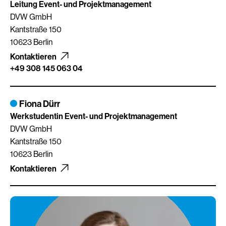
Leitung Event- und Projektmanagement
DVW GmbH
Kantstraße 150
10623 Berlin
Kontaktieren
+49 308 145 063 04
Fiona Dürr
Werkstudentin Event- und Projektmanagement
DVW GmbH
Kantstraße 150
10623 Berlin
Kontaktieren