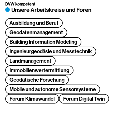
DVW kompetent
Unsere Arbeitskreise und Foren
Ausbildung und Beruf
Geodatenmanagement
Building Information Modeling
Ingenieurgeodäsie und Messtechnik
Landmanagement
Immobilienwertermittlung
Geodätische Forschung
Mobile und autonome Sensorsysteme
Forum Klimawandel
Forum Digital Twin