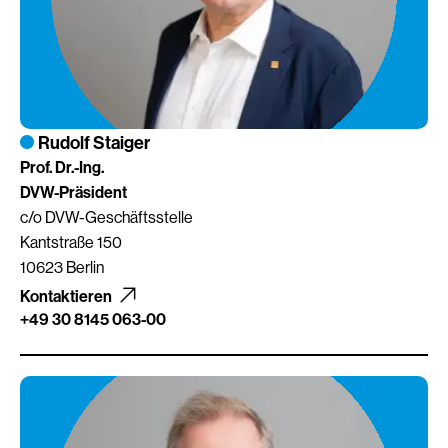
Rudolf Staiger
Prof. Dr.-Ing.
DVW-Präsident
c/o DVW-Geschäftsstelle
Kantstraße 150
10623 Berlin
Kontaktieren
+49 30 8145 063-00