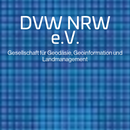
DVW NRW
e.V.
Gesellschaft für Geodäsie, Geoinformation und
Landmanagement