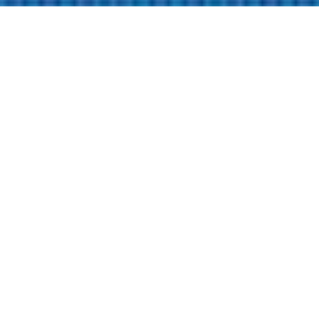
Wir fördern und stärken den Berufsstand in
Wissenschaft, Forschung und Praxis. Dabei vertreten