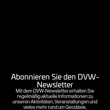
Abonnieren Sie den DVW-
Newsletter
Mit dem DVW-Newsletter erhalten Sie
regelmäßig aktuelle Informationen zu
unseren Aktivitäten, Veranstaltungen und
vieles mehr rund um Geodäsie,