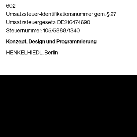
602
Umsatzsteuer-Identifikationsnummer gem. § 27
Umsatzsteuergesetz: DE216474690
Steuernummer: 105/5888/1340
Konzept, Design und Programmierung
HENKELHIEDL, Berlin