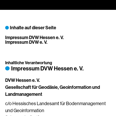
Inhalte auf dieser Seite
Impressum DVW Hessen e. V.
Impressum DVW e. V.
Inhaltliche Verantwortung
Impressum DVW Hessen e. V.
DVW Hessen e. V.
Gesellschaft für Geodäsie, Geoinformation und
Landmanagement
c/o Hessisches Landesamt für Bodenmanagement
und Geoinformation