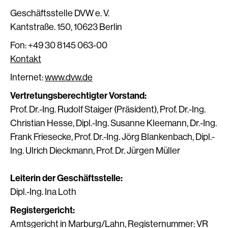
Geschäftsstelle DVW e. V.
Kantstraße. 150, 10623 Berlin
Fon: +49 30 8145 063-00
Kontakt
Internet:
www.dvw.de
Vertretungsberechtigter Vorstand:
Prof. Dr.-Ing. Rudolf Staiger (Präsident), Prof. Dr.-Ing.
Christian Hesse, Dipl.-Ing. Susanne Kleemann, Dr.-Ing.
Frank Friesecke, Prof. Dr.-Ing. Jörg Blankenbach, Dipl.-
Ing. Ulrich Dieckmann, Prof. Dr. Jürgen Müller
Leiterin der Geschäftsstelle:
Dipl.-Ing. Ina Loth
Registergericht:
Amtsgericht in Marburg/Lahn, Registernummer: VR