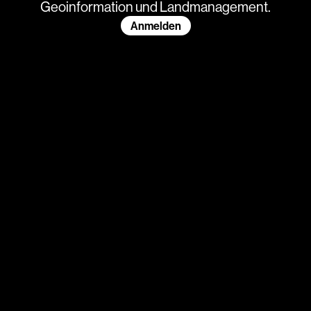
Geoinformation und Landmanagement.
Anmelden