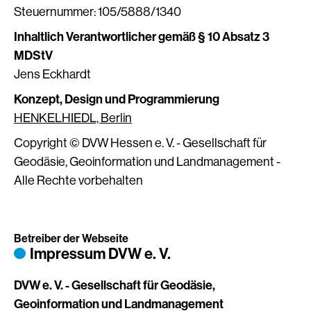
Steuernummer: 105/5888/1340
Inhaltlich Verantwortlicher gemäß § 10 Absatz 3
MDStV
Jens Eckhardt
Konzept, Design und Programmierung
HENKELHIEDL, Berlin
Copyright © DVW Hessen e. V. - Gesellschaft für
Geodäsie, Geoinformation und Landmanagement -
Alle Rechte vorbehalten
Betreiber der Webseite
Impressum DVW e. V.
DVW e. V. - Gesellschaft für Geodäsie,
Geoinformation und Landmanagement