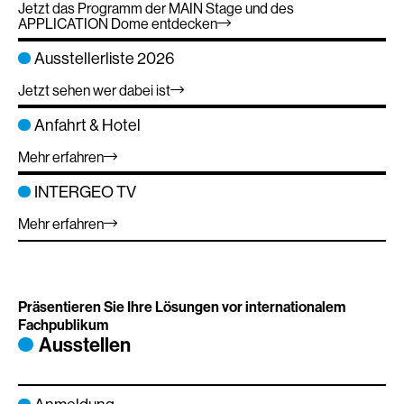
Jetzt das Programm der MAIN Stage und des
APPLICATION Dome entdecken
Ausstellerliste 2026
Jetzt sehen wer dabei ist
Anfahrt & Hotel
Mehr erfahren
INTERGEO TV
Mehr erfahren
Präsentieren Sie Ihre Lösungen vor internationalem
Fachpublikum
Ausstellen