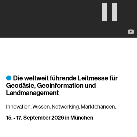
Die weltweit führende Leitmesse für
Geodäsie, Geoinformation und
Landmanagement
Innovation. Wissen. Networking. Marktchancen.
15. - 17. September 2026 in München