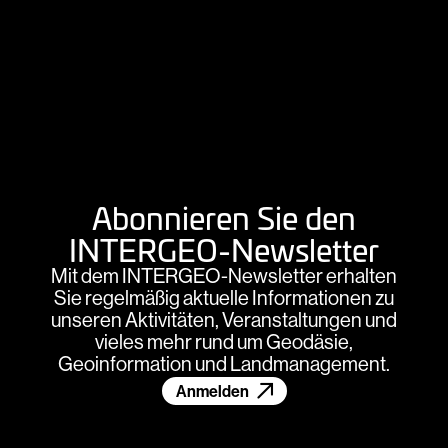
Abonnieren Sie den
INTERGEO-Newsletter
Mit dem INTERGEO-Newsletter erhalten
Sie regelmäßig aktuelle Informationen zu
unseren Aktivitäten, Veranstaltungen und
vieles mehr rund um Geodäsie,
Geoinformation und Landmanagement.
Anmelden