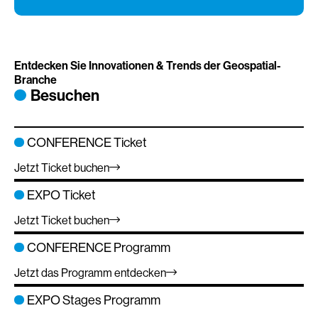
Entdecken Sie Innovationen & Trends der Geospatial-
Branche
Besuchen
CONFERENCE Ticket
Jetzt Ticket buchen
EXPO Ticket
Jetzt Ticket buchen
CONFERENCE Programm
Jetzt das Programm entdecken
EXPO Stages Programm