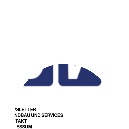
NEWSLETTER
STANDBAU UND SERVICES
KONTAKT
IMPRESSUM