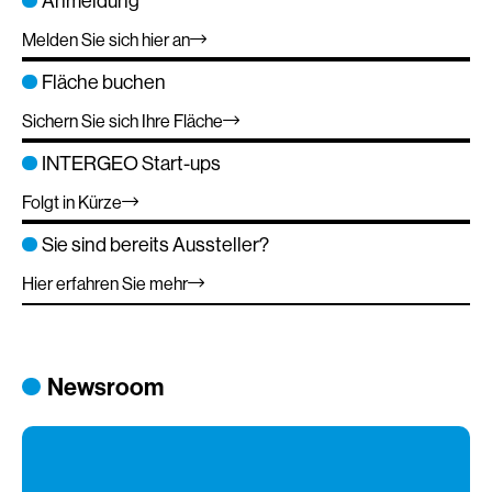
Anmeldung
Melden Sie sich hier an
Fläche buchen
Sichern Sie sich Ihre Fläche
INTERGEO Start-ups
Folgt in Kürze
Sie sind bereits Aussteller?
Hier erfahren Sie mehr
Newsroom