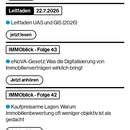
Leitfaden
22.7.2026
Leitfaden UAS und GIS (2026)
jetzt lesen
IMMOblick - Folge 43
eNoVA-Gesetz: Was die Digitalisierung von
Immobilienverträgen wirklich bringt
Jetzt anhören
IMMOblick - Folge 42
Kaufpreisarme Lagen: Warum
Immobilienbewertung oft weniger objektiv ist als
gedacht