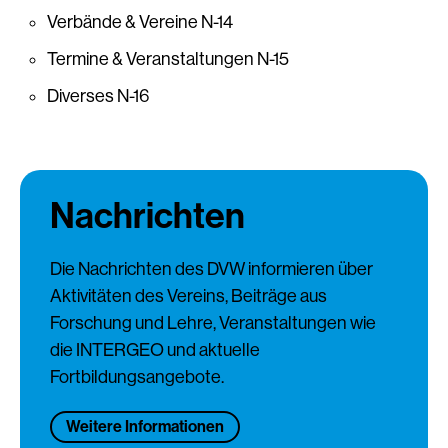
Verbände & Vereine N-14
Termine & Veranstaltungen N-15
Diverses N-16
Nachrichten
Die Nachrichten des DVW informieren über
Aktivitäten des Vereins, Beiträge aus
Forschung und Lehre, Veranstaltungen wie
die INTERGEO und aktuelle
Fortbildungsangebote.
Weitere Informationen