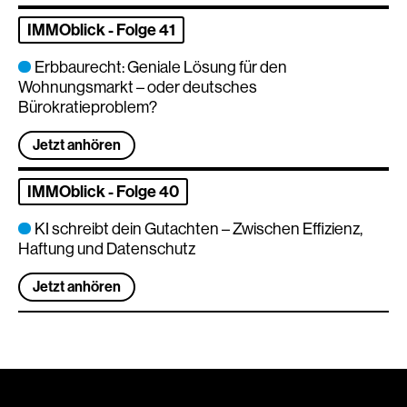
IMMOblick - Folge 41
Erbbaurecht: Geniale Lösung für den
Wohnungsmarkt – oder deutsches
Bürokratieproblem?
Jetzt anhören
IMMOblick - Folge 40
KI schreibt dein Gutachten – Zwischen Effizienz,
Haftung und Datenschutz
Jetzt anhören