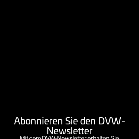
Abonnieren Sie den DVW-
Newsletter
Mit dem DVW-Newsletter erhalten Sie