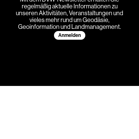
regelmäßig aktuelle Informationen zu
unseren Aktivitäten, Veranstaltungen und
vieles mehr rund um Geodäsie,
Geoinformation und Landmanagement.
Anmelden