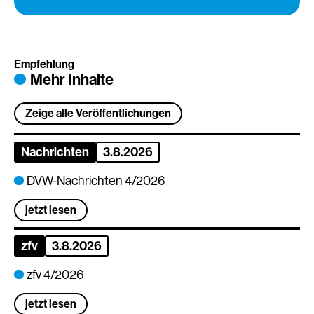
Empfehlung
Mehr Inhalte
Zeige alle Veröffentlichungen
Nachrichten
3.8.2026
DVW-Nachrichten 4/2026
jetzt lesen
zfv
3.8.2026
zfv 4/2026
jetzt lesen