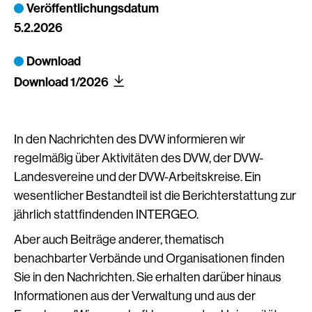
Veröffentlichungsdatum
5.2.2026
Download
Download 1/2026
In den Nachrichten des DVW informieren wir
regelmäßig über Aktivitäten des DVW, der DVW-
Landesvereine und der DVW-Arbeitskreise. Ein
wesentlicher Bestandteil ist die Berichterstattung zur
jährlich stattfindenden INTERGEO.
Aber auch Beiträge anderer, thematisch
benachbarter Verbände und Organisationen finden
Sie in den Nachrichten. Sie erhalten darüber hinaus
Informationen aus der Verwaltung und aus der