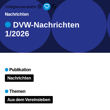
Mitglied werden
EN
Nachrichten
DVW-Nachrichten
1/2026
Publikation
Nachrichten
Themen
Aus dem Vereinsleben