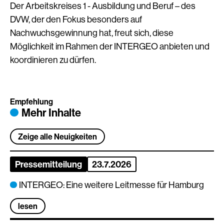
Der Arbeitskreises 1 - Ausbildung und Beruf – des
DVW, der den Fokus besonders auf
Nachwuchsgewinnung hat, freut sich, diese
Möglichkeit im Rahmen der INTERGEO anbieten und
koordinieren zu dürfen.
Empfehlung
Mehr Inhalte
Zeige alle Neuigkeiten
Pressemitteilung
23.7.2026
INTERGEO: Eine weitere Leitmesse für Hamburg
lesen