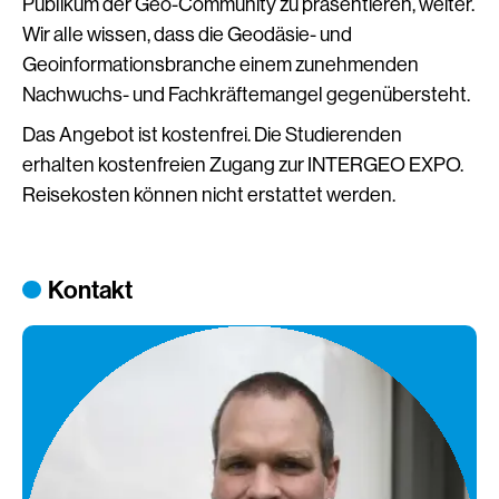
Publikum der Geo-Community zu präsentieren, weiter.
Wir alle wissen, dass die Geodäsie- und
Geoinformationsbranche einem zunehmenden
Nachwuchs- und Fachkräftemangel gegenübersteht.
Das Angebot ist kostenfrei. Die Studierenden
erhalten kostenfreien Zugang zur INTERGEO EXPO.
Reisekosten können nicht erstattet werden.
Kontakt