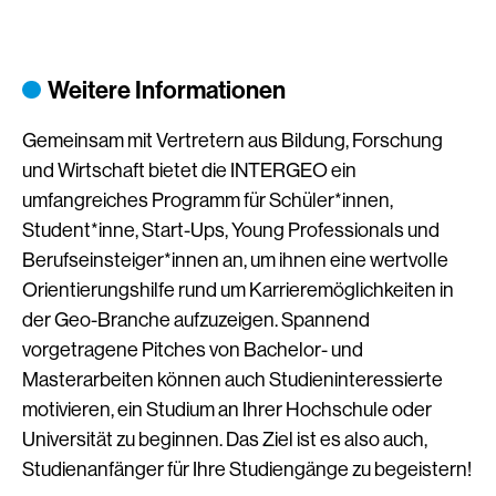
Weitere Informationen
Gemeinsam mit Vertretern aus Bildung, Forschung
und Wirtschaft bietet die INTERGEO ein
umfangreiches Programm für Schüler*innen,
Student*inne, Start-Ups, Young Professionals und
Berufseinsteiger*innen an, um ihnen eine wertvolle
Orientierungshilfe rund um Karrieremöglichkeiten in
der Geo-Branche aufzuzeigen. Spannend
vorgetragene Pitches von Bachelor- und
Masterarbeiten können auch Studieninteressierte
motivieren, ein Studium an Ihrer Hochschule oder
Universität zu beginnen. Das Ziel ist es also auch,
Studienanfänger für Ihre Studiengänge zu begeistern!