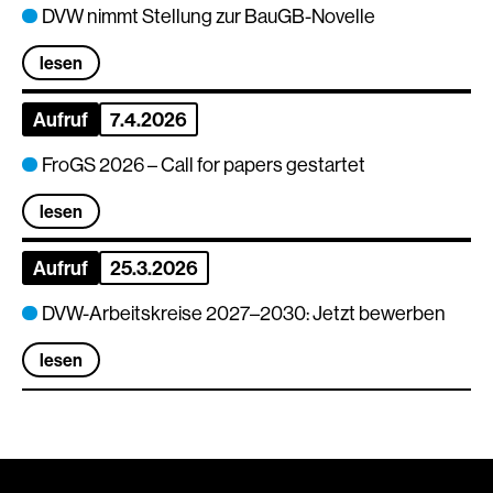
DVW nimmt Stellung zur BauGB-Novelle
lesen
Aufruf
7.4.2026
FroGS 2026 – Call for papers gestartet
lesen
Aufruf
25.3.2026
DVW-Arbeitskreise 2027–2030: Jetzt bewerben
lesen