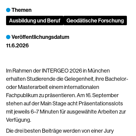
Themen
Ausbildung und Beruf
Geodätische Forschung
Veröffentlichungsdatum
11.6.2026
Im Rahmen der INTERGEO 2026 in München
erhalten Studierende die Gelegenheit, ihre Bachelor-
oder Masterarbeit einem internationalen
Fachpublikum zu präsentieren. Am 16. September
stehen auf der Main Stage acht Präsentationsslots
mit jeweils 6–7 Minuten für ausgewählte Arbeiten zur
Verfügung.
Die drei besten Beiträge werden von einer Jury