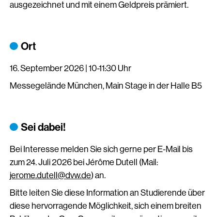
ausgezeichnet und mit einem Geldpreis prämiert.
Ort
16. September 2026 | 10-11:30 Uhr
Messegelände München, Main Stage in der Halle B5
Sei dabei!
Bei Interesse melden Sie sich gerne per E-Mail bis
zum 24. Juli 2026 bei Jérôme Dutell (Mail:
jerome.dutell@dvw.de
) an.
Bitte leiten Sie diese Information an Studierende über
diese hervorragende Möglichkeit, sich einem breiten