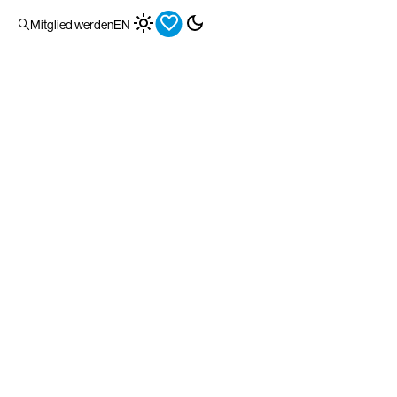
Mitglied werden
EN