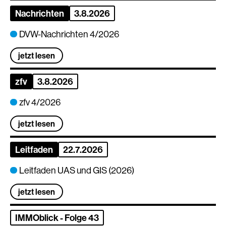
Nachrichten
3.8.2026
DVW-Nachrichten 4/2026
jetzt lesen
zfv
3.8.2026
zfv 4/2026
jetzt lesen
Leitfaden
22.7.2026
Leitfaden UAS und GIS (2026)
jetzt lesen
IMMOblick - Folge 43