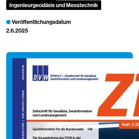
Ingenieurgeodäsie und Messtechnik
Veröffentlichungsdatum
2.6.2025