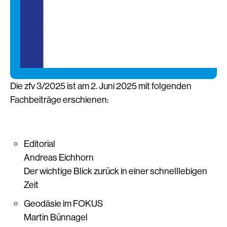
Die zfv 3/2025 ist am 2. Juni 2025 mit folgenden
Fachbeiträge erschienen:
Editorial
Andreas Eichhorn
Der wichtige Blick zurück in einer schnelllebigen
Zeit
Geodäsie im FOKUS
Martin Bünnagel