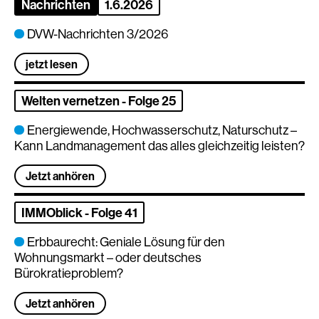
Nachrichten
1.6.2026
DVW-Nachrichten 3/2026
jetzt lesen
Welten vernetzen - Folge 25
Energiewende, Hochwasserschutz, Naturschutz –
Kann Landmanagement das alles gleichzeitig leisten?
Jetzt anhören
IMMOblick - Folge 41
Erbbaurecht: Geniale Lösung für den
Wohnungsmarkt – oder deutsches
Bürokratieproblem?
Jetzt anhören