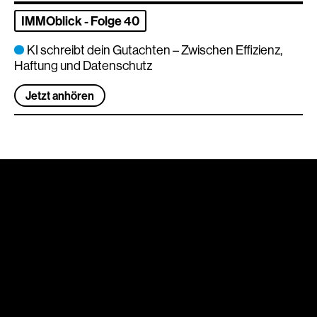
IMMOblick - Folge 40
KI schreibt dein Gutachten – Zwischen Effizienz,
Haftung und Datenschutz
Jetzt anhören