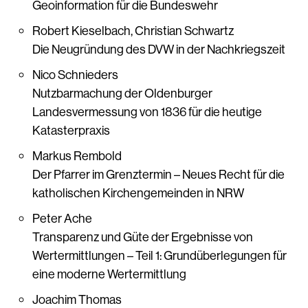
Geoinformation für die Bundeswehr
Robert Kieselbach, Christian Schwartz
Die Neugründung des DVW in der Nachkriegszeit
Nico Schnieders
Nutzbarmachung der Oldenburger
Landesvermessung von 1836 für die heutige
Katasterpraxis
Markus Rembold
Der Pfarrer im Grenztermin – Neues Recht für die
katholischen Kirchengemeinden in NRW
Peter Ache
Transparenz und Güte der Ergebnisse von
Wertermittlungen – Teil 1: Grundüberlegungen für
eine moderne Wertermittlung
Joachim Thomas