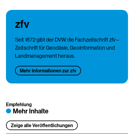
zfv
Seit 1872 gibt der DVW die Fachzeitschrift zfv –
Zeitschrift für Geodäsie, Geoinformation und
Landmanagement heraus.
Mehr Informationen zur zfv
Empfehlung
Mehr Inhalte
Zeige alle Veröffentlichungen