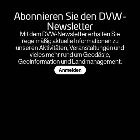
Abonnieren Sie den DVW-
Newsletter
Mit dem DVW-Newsletter erhalten Sie
regelmäßig aktuelle Informationen zu
unseren Aktivitäten, Veranstaltungen und
vieles mehr rund um Geodäsie,
Geoinformation und Landmanagement.
Anmelden