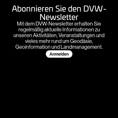
Abonnieren Sie den DVW-
Newsletter
Mit dem DVW-Newsletter erhalten Sie
regelmäßig aktuelle Informationen zu
unseren Aktivitäten, Veranstaltungen und
vieles mehr rund um Geodäsie,
Geoinformation und Landmanagement.
Anmelden