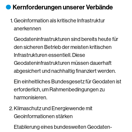
Kernforderungen unserer Verbände
Geoinformation als kritische Infrastruktur
anerkennen
Geodateninfrastrukturen sind bereits heute für
den sicheren Betrieb der meisten kritischen
Infrastrukturen essentiell. Diese
Geodateninfrastrukturen müssen dauerhaft
abgesichert und nachhaltig finanziert werden.
Ein einheitliches Bundesgesetz für Geodaten ist
erforderlich, um Rahmenbedingungen zu
harmonisieren.
Klimaschutz und Energiewende mit
Geoinformationen stärken
Etablierung eines bundesweiten Geodaten-