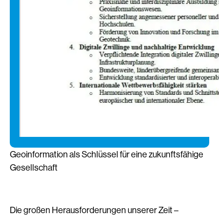
Geoinformation als Schlüssel für eine zukunftsfähige
Gesellschaft
Die großen Herausforderungen unserer Zeit –