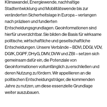
Klimawandel, Energiewende, nachhaltige
Stadtentwicklung und Mobilitätswende bis zur
veränderten Sicherheitslage in Europa – verlangen
nach präzisen und fundierten
Entscheidungsgrundlagen. Geoinformationen sind
hierfür unverzichtbar. Sie bilden die Basis für wirksame
politische, wirtschaftliche und gesellschaftliche
Entscheidungen. Unsere Verbände – BDVI, DDGI, VDV,
DGfK, DGPF, DHyG, DMV, DVW und ZBI – setzen sich
gemeinsam dafür ein, die Potenziale von
Geoinformationen vollumfänglich zu erschließen und
deren Nutzung zu fördern. Wir appellieren an die
politischen Entscheidungsträger, die kommenden
Jahre zu nutzen, um diese essenzielle Grundlage
weiter auszubauen.