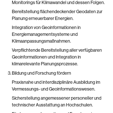
Monitorings für Klimawandel und dessen Folgen.
Bereitstellung flächendeckender Geodaten zur
Planung erneuerbarer Energien.
Integration von Geoinformationen in
Energiemanagementsysteme und
Klimaanpassungsmaßnahmen.
Verpflichtende Bereitstellung aller verfügbaren
Geoinformationen und Integration in
klimarelevante Planungsprozesse.
Bildung und Forschung fördern
Praxisnahe und interdisziplinäre Ausbildung im
Vermessungs- und Geoinformationswesen.
Sicherstellung angemessener personeller und
technischer Ausstattung an Hochschulen.