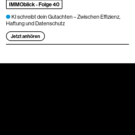
IMMOblick - Folge 40
KI schreibt dein Gutachten – Zwischen Effizienz,
Haftung und Datenschutz
Jetzt anhören