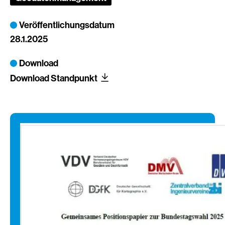
Veröffentlichungsdatum
28.1.2025
Download
Download Standpunkt