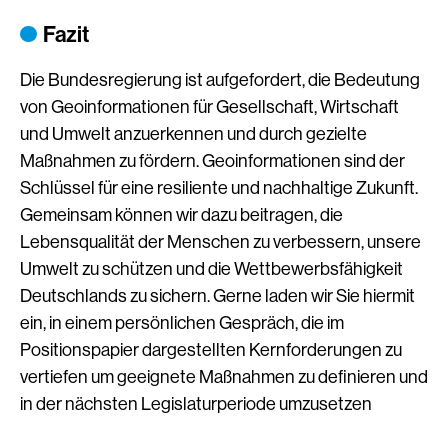
Fazit
Die Bundesregierung ist aufgefordert, die Bedeutung
von Geoinformationen für Gesellschaft, Wirtschaft
und Umwelt anzuerkennen und durch gezielte
Maßnahmen zu fördern. Geoinformationen sind der
Schlüssel für eine resiliente und nachhaltige Zukunft.
Gemeinsam können wir dazu beitragen, die
Lebensqualität der Menschen zu verbessern, unsere
Umwelt zu schützen und die Wettbewerbsfähigkeit
Deutschlands zu sichern. Gerne laden wir Sie hiermit
ein, in einem persönlichen Gespräch, die im
Positionspapier dargestellten Kernforderungen zu
vertiefen um geeignete Maßnahmen zu definieren und
in der nächsten Legislaturperiode umzusetzen