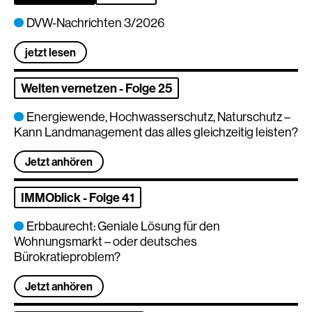
DVW-Nachrichten 3/2026
jetzt lesen
Welten vernetzen - Folge 25
Energiewende, Hochwasserschutz, Naturschutz –
Kann Landmanagement das alles gleichzeitig leisten?
Jetzt anhören
IMMOblick - Folge 41
Erbbaurecht: Geniale Lösung für den
Wohnungsmarkt – oder deutsches
Bürokratieproblem?
Jetzt anhören