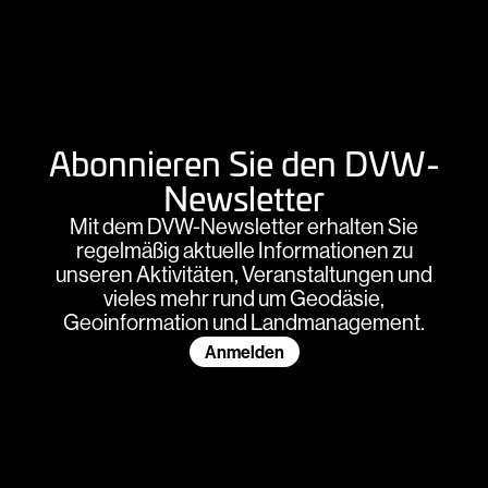
Abonnieren Sie den DVW-
Newsletter
Mit dem DVW-Newsletter erhalten Sie
regelmäßig aktuelle Informationen zu
unseren Aktivitäten, Veranstaltungen und
vieles mehr rund um Geodäsie,
Geoinformation und Landmanagement.
Anmelden