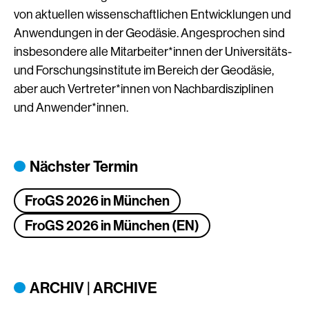
von aktuellen wissenschaftlichen Entwicklungen und
Anwendungen in der Geodäsie. Angesprochen sind
insbesondere alle Mitarbeiter*innen der Universitäts-
und Forschungsinstitute im Bereich der Geodäsie,
aber auch Vertreter*innen von Nachbardisziplinen
und Anwender*innen.
Nächster Termin
FroGS 2026 in München
FroGS 2026 in München (EN)
ARCHIV | ARCHIVE