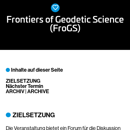
Mitglied werden
EN
Frontiers of Geodetic Science
(FroGS)
Inhalte auf dieser Seite
ZIELSETZUNG
Nächster Termin
ARCHIV | ARCHIVE
ZIELSETZUNG
Die Veranstaltung bietet ein Forum für die Diskussion