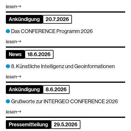
lesen
Ankündigung
20.7.2026
Das CONFERENCE Programm 2026
lesen
News
18.6.2026
8. Künstliche Intelligenz und Geoinformationen
lesen
Ankündigung
8.6.2026
Grußworte zur INTERGEO CONFERENCE 2026
lesen
Pressemitteilung
29.5.2026