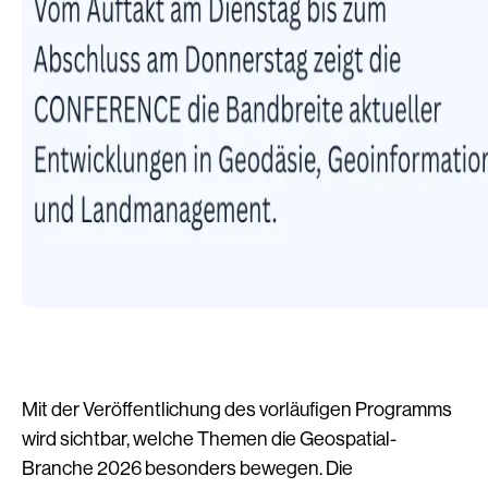
Mit der Veröffentlichung des vorläufigen Programms
wird sichtbar, welche Themen die Geospatial-
Branche 2026 besonders bewegen. Die