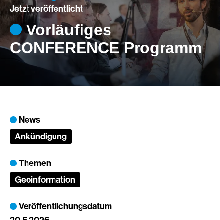
Jetzt veröffentlicht
Vorläufiges
CONFERENCE Programm
News
Ankündigung
Themen
Geoinformation
Veröffentlichungsdatum