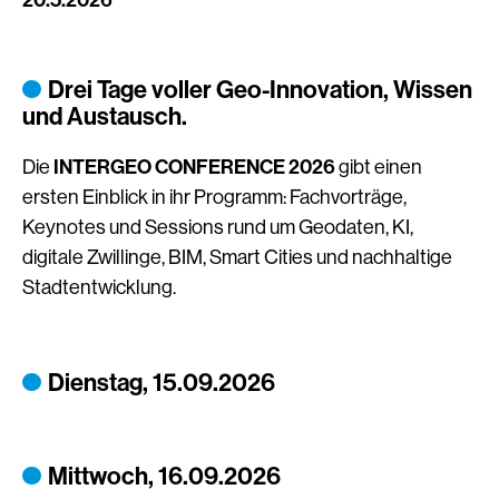
20.5.2026
Drei Tage voller Geo-Innovation, Wissen
und Austausch.
INTERGEO CONFERENCE 2026
Die
gibt einen
ersten Einblick in ihr Programm: Fachvorträge,
Keynotes und Sessions rund um Geodaten, KI,
digitale Zwillinge, BIM, Smart Cities und nachhaltige
Stadtentwicklung.
Dienstag, 15.09.2026
Mittwoch, 16.09.2026