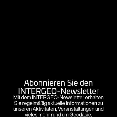
Abonnieren Sie den
INTERGEO-Newsletter
Mit dem INTERGEO-Newsletter erhalten
Sie regelmäßig aktuelle Informationen zu
unseren Aktivitäten, Veranstaltungen und
vieles mehr rund um Geodäsie,