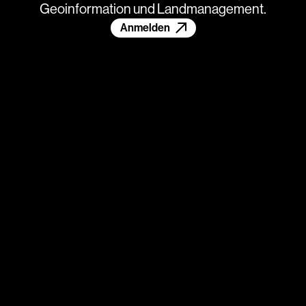
Geoinformation und Landmanagement.
Anmelden