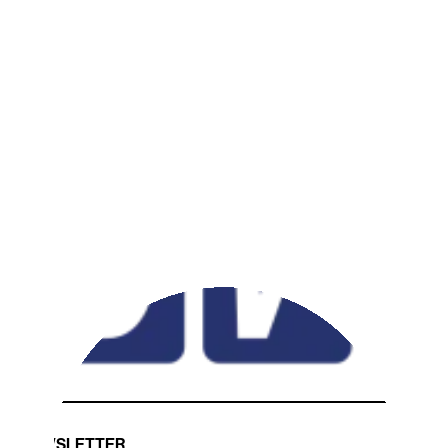
NEWSLETTER