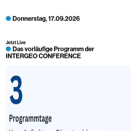
Donnerstag, 17.09.2026
Jetzt Live
Das vorläufige Programm der
INTERGEO CONFERENCE