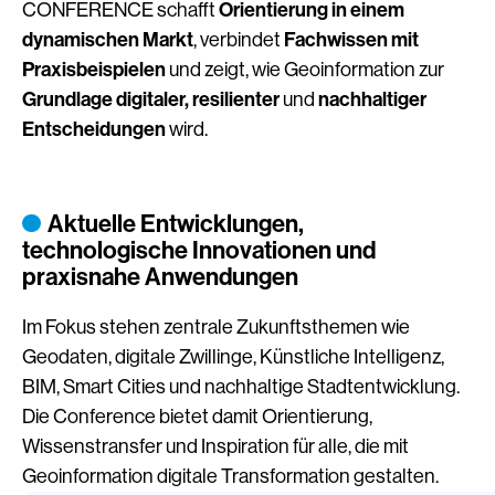
Orientierung in einem
CONFERENCE schafft
dynamischen Markt
Fachwissen mit
, verbindet
Praxisbeispielen
und zeigt, wie Geoinformation zur
Grundlage digitaler, resilienter
nachhaltiger
und
Entscheidungen
wird.
Aktuelle Entwicklungen,
technologische Innovationen und
praxisnahe Anwendungen
Im Fokus stehen zentrale Zukunftsthemen wie
Geodaten, digitale Zwillinge, Künstliche Intelligenz,
BIM, Smart Cities und nachhaltige Stadtentwicklung.
Die Conference bietet damit Orientierung,
Wissenstransfer und Inspiration für alle, die mit
Geoinformation digitale Transformation gestalten.