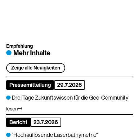
Empfehlung
Mehr Inhalte
Zeige alle Neuigkeiten
Pressemitteilung
29.7.2026
Drei Tage Zukunftswissen für die Geo-Community
lesen
Bericht
23.7.2026
"Hochauflösende Laserbathymetrie“