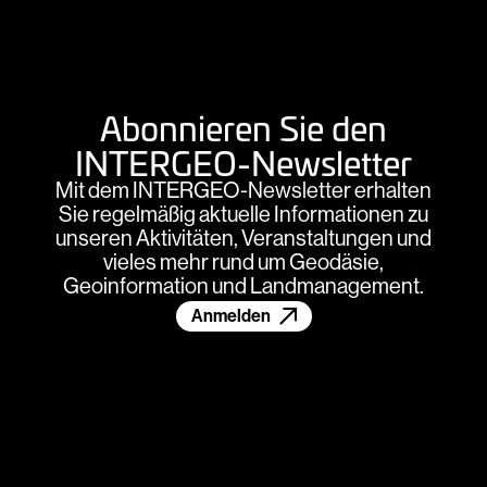
Abonnieren Sie den
INTERGEO-Newsletter
Mit dem INTERGEO-Newsletter erhalten
Sie regelmäßig aktuelle Informationen zu
unseren Aktivitäten, Veranstaltungen und
vieles mehr rund um Geodäsie,
Geoinformation und Landmanagement.
Anmelden