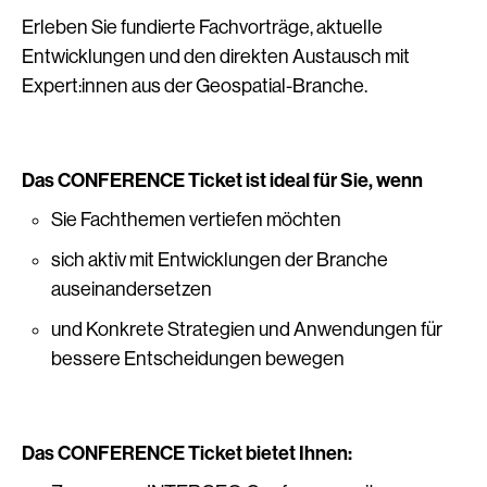
Erleben Sie fundierte Fachvorträge, aktuelle
Entwicklungen und den direkten Austausch mit
Expert:innen aus der Geospatial-Branche.
Das CONFERENCE Ticket ist ideal für Sie, wenn
Sie
Fachthemen vertiefen möchten
sich aktiv mit Entwicklungen der Branche
auseinandersetzen
und Konkrete Strategien und Anwendungen für
bessere Entscheidungen bewegen
Das CONFERENCE Ticket bietet Ihnen: