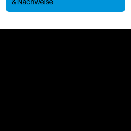
& Nachweise