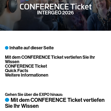
CONFERENCE Ticket
INTERGEO 2026
Inhalte auf dieser Seite
Mit dem CONFERENCE Ticket vertiefen Sie Ihr
Wissen
CONFERENCE Ticket
Quick Facts
Weitere Informationen
Gehen Sie über die EXPO hinaus:
Mit dem CONFERENCE Ticket vertiefen
Sie Ihr Wissen