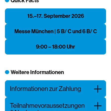
Quick Facts
15.–17. September 2026
Messe München | 5 B/ C und 6 B/ C
9:00 – 18:00 Uhr
Weitere Informationen
Informationen zur Zahlung
Teilnahmevoraussetzungen