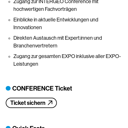
Zugang zur INTERGEO Conference mit
hochwertigen Fachvorträgen
Einblicke in aktuelle Entwicklungen und
Innovationen
Direkten Austausch mit Expert:innen und
Branchenvertretern
Zugang zur gesamten EXPO inklusive aller EXPO-
Leistungen
CONFERENCE Ticket
Ticket sichern