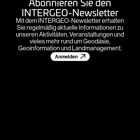
Abonnieren Sie den
INTERGEO-Newsletter
Mit dem INTERGEO-Newsletter erhalten
Sie regelmäßig aktuelle Informationen zu
unseren Aktivitäten, Veranstaltungen und
vieles mehr rund um Geodäsie,
Geoinformation und Landmanagement.
Anmelden