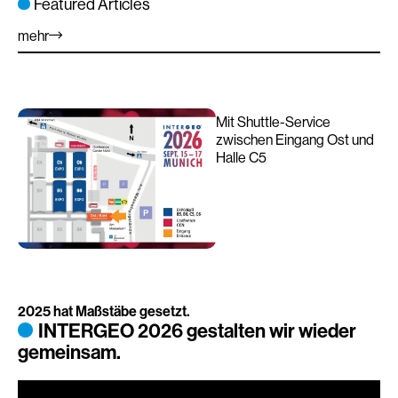
Featured Articles
mehr
Mit Shuttle-Service
zwischen Eingang Ost und
Halle C5
2025 hat Maßstäbe gesetzt.
INTERGEO 2026 gestalten wir wieder
gemeinsam.