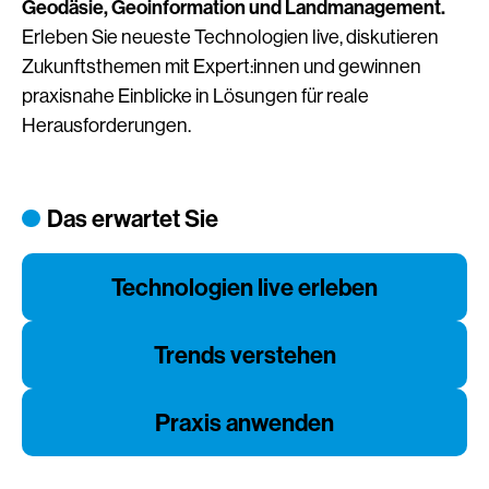
Geodäsie, Geoinformation und Landmanagement.
Erleben Sie neueste Technologien live, diskutieren
Zukunftsthemen mit Expert:innen und gewinnen
praxisnahe Einblicke in Lösungen für reale
Herausforderungen.
Das erwartet Sie
Technologien live erleben
Trends verstehen
Praxis anwenden