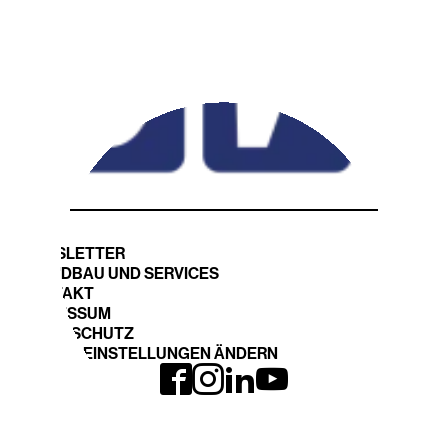
NEWSLETTER
STANDBAU UND SERVICES
KONTAKT
IMPRESSUM
DATENSCHUTZ
COOKIE EINSTELLUNGEN ÄNDERN