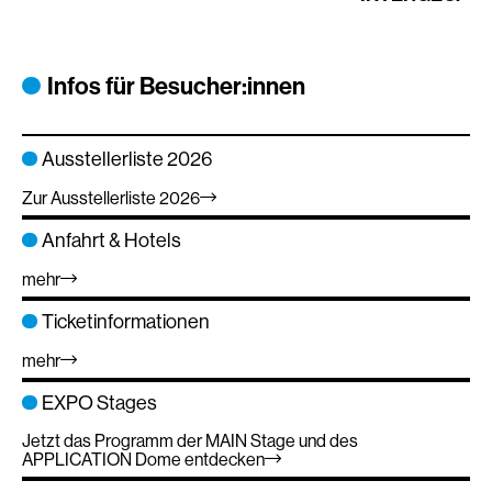
Infos für Besucher:innen
Ausstellerliste 2026
Zur Ausstellerliste 2026
Anfahrt & Hotels
mehr
Ticketinformationen
mehr
EXPO Stages
Jetzt das Programm der MAIN Stage und des
APPLICATION Dome entdecken