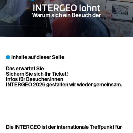
INTERGEO lohnt
Warum sich ein Besuch der
Inhalte auf dieser Seite
Das erwartet Sie
Sichern Sie sich Ihr Ticket!
Infos für Besucher:innen
INTERGEO 2026 gestalten wir wieder gemeinsam.
Die INTERGEO ist der internationale Treffpunkt für