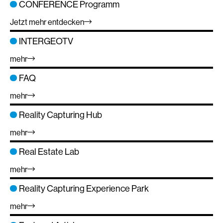
CONFERENCE Programm
Jetzt mehr entdecken
INTERGEOTV
mehr
FAQ
mehr
Reality Capturing Hub
mehr
Real Estate Lab
mehr
Reality Capturing Experience Park
mehr