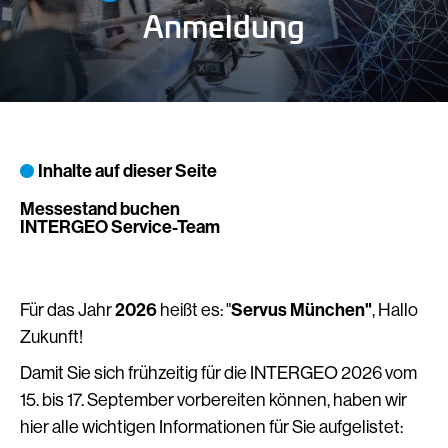
Anmeldung
Inhalte auf dieser Seite
Messestand buchen
INTERGEO Service-Team
Für das Jahr
2026
heißt es: "
Servus München"
, Hallo
Zukunft!
Damit Sie sich frühzeitig für die INTERGEO 2026 vom
15. bis 17. September vorbereiten können, haben wir
hier alle wichtigen Informationen für Sie aufgelistet: