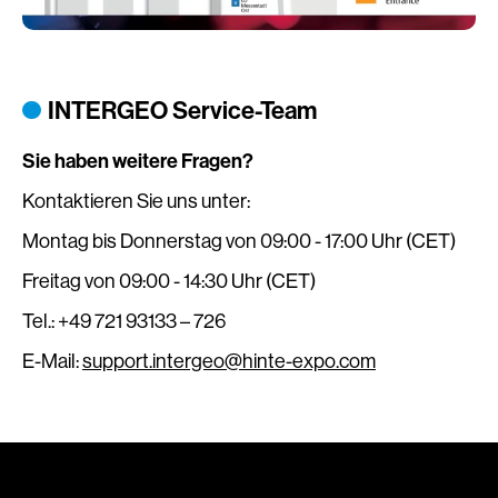
INTERGEO Service-Team
Sie haben weitere Fragen?
Kontaktieren Sie uns unter:
Montag bis Donnerstag von 09:00 - 17:00 Uhr (CET)
Freitag von 09:00 - 14:30 Uhr (CET)
Tel.: +49 721 93133 – 726
E-Mail:
support.intergeo@hinte-expo.com