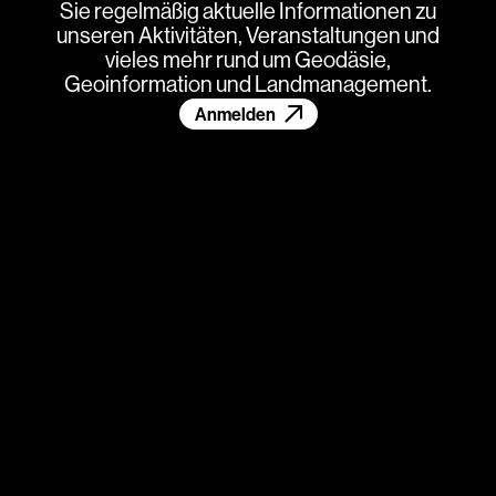
Sie regelmäßig aktuelle Informationen zu
unseren Aktivitäten, Veranstaltungen und
vieles mehr rund um Geodäsie,
Geoinformation und Landmanagement.
Anmelden