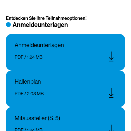
Entdecken Sie Ihre Teilnahmeoptionen!
Anmeldeunterlagen
Anmeldeunterlagen
PDF / 1.24 MB
Hallenplan
PDF / 2.03 MB
Mitaussteller (S. 5)
PDF / 1.24 MB