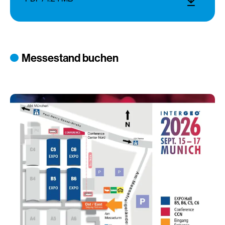
Messestand buchen