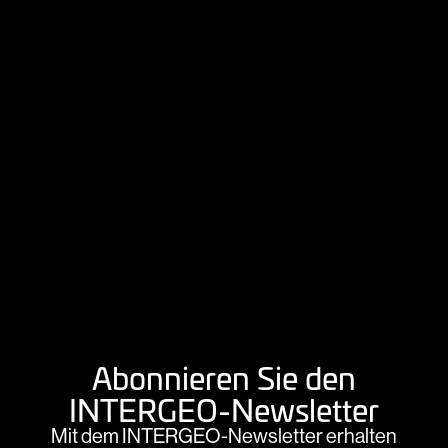
Abonnieren Sie den
INTERGEO-Newsletter
Mit dem INTERGEO-Newsletter erhalten