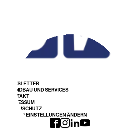
NEWSLETTER
STANDBAU UND SERVICES
KONTAKT
IMPRESSUM
DATENSCHUTZ
COOKIE EINSTELLUNGEN ÄNDERN