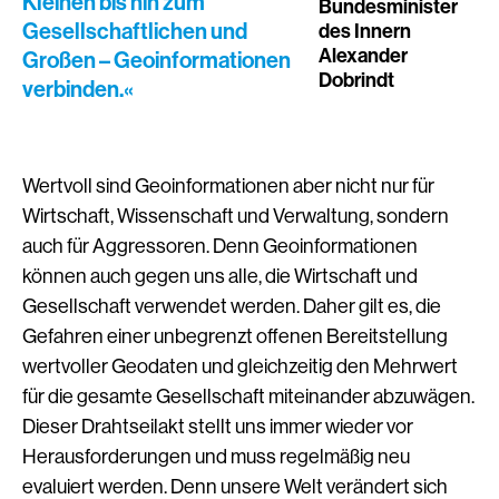
Kleinen bis hin zum
Bundesminister
Gesellschaftlichen und
des Innern
Alexander
Großen – Geoinformationen
Dobrindt
verbinden.«
Wertvoll sind Geoinformationen aber nicht nur für
Wirtschaft, Wissenschaft und Verwaltung, sondern
auch für Aggressoren. Denn Geoinformationen
können auch gegen uns alle, die Wirtschaft und
Gesellschaft verwendet werden. Daher gilt es, die
Gefahren einer unbegrenzt offenen Bereitstellung
wertvoller Geodaten und gleichzeitig den Mehrwert
für die gesamte Gesellschaft miteinander abzuwägen.
Dieser Drahtseilakt stellt uns immer wieder vor
Herausforderungen und muss regelmäßig neu
evaluiert werden. Denn unsere Welt verändert sich