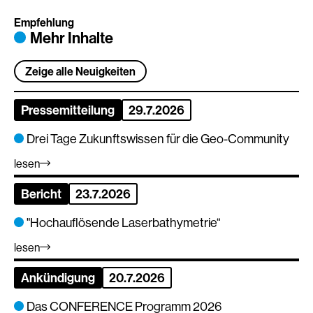
Empfehlung
Mehr Inhalte
Zeige alle Neuigkeiten
Pressemitteilung
29.7.2026
Drei Tage Zukunftswissen für die Geo-Community
lesen
Bericht
23.7.2026
"Hochauflösende Laserbathymetrie“
lesen
Ankündigung
20.7.2026
Das CONFERENCE Programm 2026