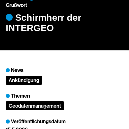
Grußwort
Schirmherr der
INTERGEO
News
Ankündigung
Themen
Geodatenmanagement
Veröffentlichungsdatum