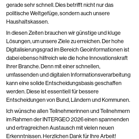
gerade sehr schnell. Dies betrifft nicht nur das
politische Weltgefüge, sondern auch unsere
Haushaltskassen.
In diesen Zeiten brauchen wir günstige und kluge
Lösungen, um unsere Ziele zu erreichen. Der hohe
Digitalisierungsgrad im Bereich Geoinformationen ist
dabei ebenso hilfreich wie die hohe Innovationskraft
Ihrer Branche. Denn mit einer schnellen,
umfassenden und digitalen Informationsverarbeitung
kann eine solide Entscheidungsbasis geschaffen
werden. Diese ist essentiell für bessere
Entscheidungen von Bund, Ländern und Kommunen.
Ich wünsche allen Teilnehmerinnen und Teilnehmern
im Rahmen der INTERGEO 2026 einen spannenden
und ertragreichen Austausch mit vielen neuen
Erkenntnissen. Herzlichen Dank für Ihre Arbeit!