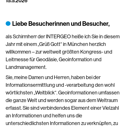
15.5.2026
Liebe Besucherinnen und Besucher,
als Schirmherr der INTERGEO heiße ich Sie in diesem
Jahr mit einem „Grüß Gott“ in München herzlich
willkommen – zur weltweit größten Kongress- und
Leitmesse für Geodäsie, Geoinformation und
Landmanagement.
Sie, meine Damen und Herren, haben bei der
Informationsermittlung und -verarbeitung den wohl
wörtlichsten „Weitblick“. Geoinformationen umfassen
die ganze Welt und werden sogar aus dem Weltraum
erfasst. Sie sind verbindendes Element einer Vielzahl
an Informationen und helfen uns die
unterschiedlichsten Informationen zu verknüpfen, zu