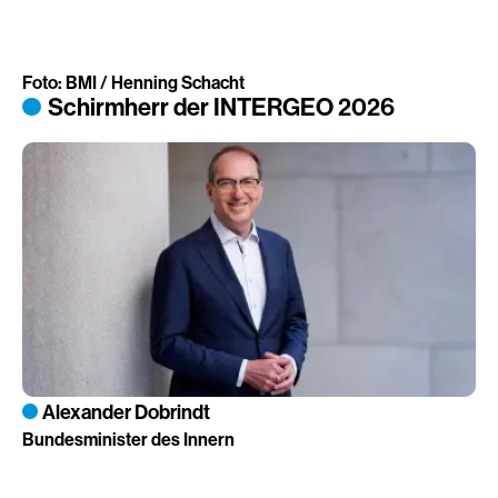
Foto: BMI / Henning Schacht
Schirmherr der INTERGEO 2026
Alexander Dobrindt
Bundesminister des Innern