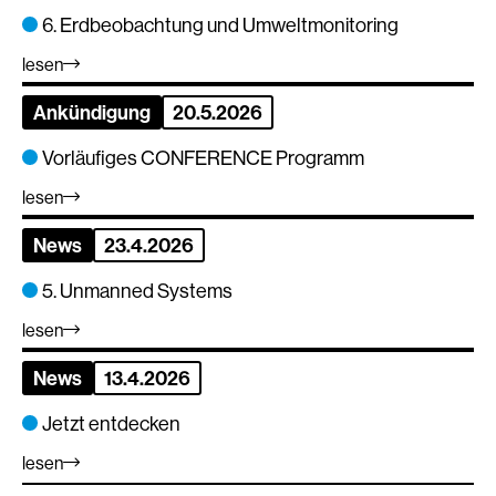
6. Erdbeobachtung und Umweltmonitoring
lesen
Ankündigung
20.5.2026
Vorläufiges CONFERENCE Programm
lesen
News
23.4.2026
5. Unmanned Systems
lesen
News
13.4.2026
Jetzt entdecken
lesen