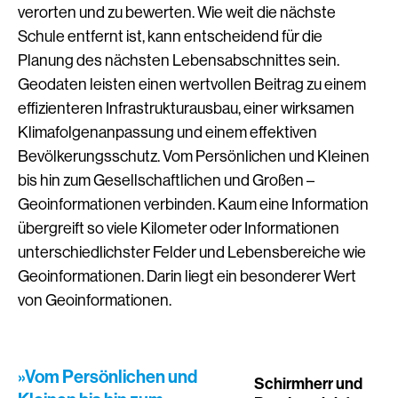
verorten und zu bewerten. Wie weit die nächste
Schule entfernt ist, kann entscheidend für die
Planung des nächsten Lebensabschnittes sein.
Geodaten leisten einen wertvollen Beitrag zu einem
effizienteren Infrastrukturausbau, einer wirksamen
Klimafolgenanpassung und einem effektiven
Bevölkerungsschutz. Vom Persönlichen und Kleinen
bis hin zum Gesellschaftlichen und Großen –
Geoinformationen verbinden. Kaum eine Information
übergreift so viele Kilometer oder Informationen
unterschiedlichster Felder und Lebensbereiche wie
Geoinformationen. Darin liegt ein besonderer Wert
von Geoinformationen.
»Vom Persönlichen und
Schirmherr und