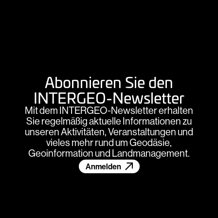
Abonnieren Sie den
INTERGEO-Newsletter
Mit dem INTERGEO-Newsletter erhalten
Sie regelmäßig aktuelle Informationen zu
unseren Aktivitäten, Veranstaltungen und
vieles mehr rund um Geodäsie,
Geoinformation und Landmanagement.
Anmelden