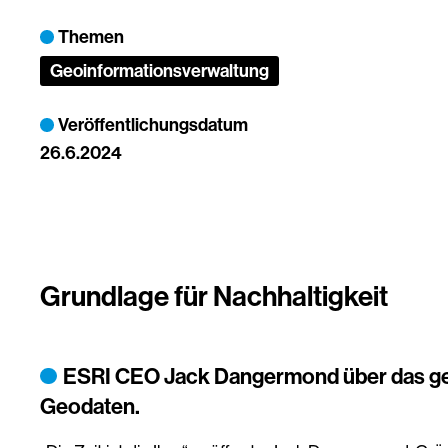
Themen
Geoinformationsverwaltung
Veröffentlichungsdatum
26.6.2024
Grundlage für Nachhaltigkeit
ESRI CEO Jack Dangermond über das gew
Geodaten.