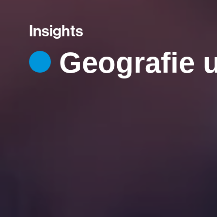
Insights
Geografie 