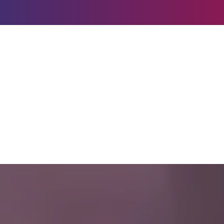
Direkt
zum
Inhalt