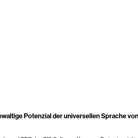
altige Potenzial der universellen Sprache vo