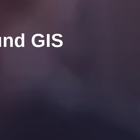
und GIS