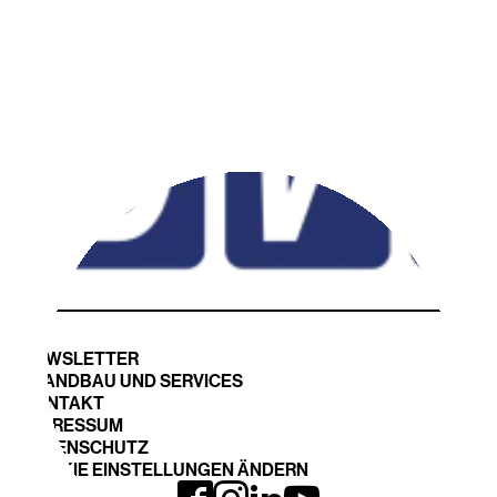
NEWSLETTER
STANDBAU UND SERVICES
KONTAKT
IMPRESSUM
DATENSCHUTZ
COOKIE EINSTELLUNGEN ÄNDERN