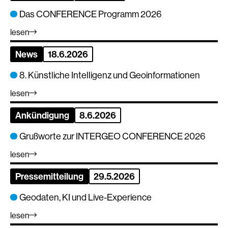
Das CONFERENCE Programm 2026
lesen
News
18.6.2026
8. Künstliche Intelligenz und Geoinformationen
lesen
Ankündigung
8.6.2026
Grußworte zur INTERGEO CONFERENCE 2026
lesen
Pressemitteilung
29.5.2026
Geodaten, KI und Live-Experience
lesen