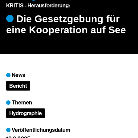
KRITIS - Herausforderung:
Die Gesetzgebung für
eine Kooperation auf See
News
Bericht
Themen
Hydrographie
Veröffentlichungsdatum