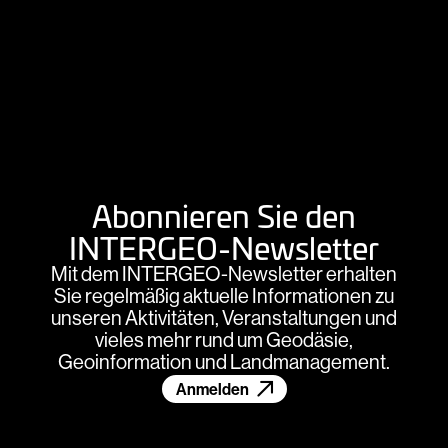
Abonnieren Sie den
INTERGEO-Newsletter
Mit dem INTERGEO-Newsletter erhalten
Sie regelmäßig aktuelle Informationen zu
unseren Aktivitäten, Veranstaltungen und
vieles mehr rund um Geodäsie,
Geoinformation und Landmanagement.
Anmelden