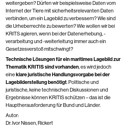
weitergeben? Dürfen wir beispielsweise Daten vom
Internet der Tiere mit sicherheitsrelevanten Daten
verbinden, um ein Lagebild zu verbessern? Wie sind
die Urheberrechte zu bewerten? Wie wollen wir bei
KRITS agieren, wenn bei der Datenerhebung, -
verarbeitung und -weiterleitung immer auch ein
Gesetzesverstoß mitschwingt?
Technische Lösungen für ein maritimes Lagebild zur
Thematik KRITIS sind vorhanden
, es wird jedoch
eine
klare juristische Handlungsvorgabe bei der
Lagebilderstellung benötigt
. Politische und
juristische, keine technischen Diskussionen und
Ergebnisse können KRITIS schützen – das ist die
Hauptherausforderung für Bund und Länder.
Autor:
Dr. Ivor Nissen, Rickert