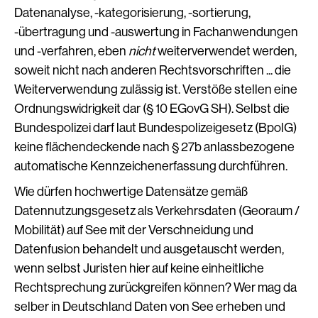
Datenanalyse, -kategorisierung, -sortierung,
-übertragung und -auswertung in Fachanwendungen
und -verfahren, eben
nicht
weiterverwendet werden,
soweit nicht nach anderen Rechtsvorschriften ... die
Weiterverwendung zulässig ist. Verstöße stellen eine
Ordnungswidrigkeit dar (§ 10 EGovG SH). Selbst die
Bundespolizei darf laut Bundespolizeigesetz (BpolG)
keine flächendeckende nach § 27b anlassbezogene
automatische Kennzeichenerfassung durchführen.
Wie dürfen hochwertige Datensätze gemäß
Datennutzungsgesetz als Verkehrsdaten (Georaum /
Mobilität) auf See mit der Verschneidung und
Datenfusion behandelt und ausgetauscht werden,
wenn selbst Juristen hier auf keine einheitliche
Rechtsprechung zurückgreifen können? Wer mag da
selber in Deutschland Daten von See erheben und