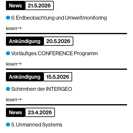
News
21.5.2026
6. Erdbeobachtung und Umweltmonitoring
lesen
Ankündigung
20.5.2026
Vorläufiges CONFERENCE Programm
lesen
Ankündigung
15.5.2026
Schirmherr der INTERGEO
lesen
News
23.4.2026
5. Unmanned Systems