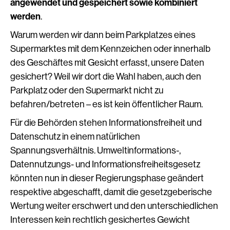
angewendet und gespeichert sowie kombiniert
werden
.
Warum werden wir dann beim Parkplatzes eines
Supermarktes mit dem Kennzeichen oder innerhalb
des Geschäftes mit Gesicht erfasst, unsere Daten
gesichert? Weil wir dort die Wahl haben, auch den
Parkplatz oder den Supermarkt nicht zu
befahren/betreten – es ist kein öffentlicher Raum.
Für die Behörden stehen Informationsfreiheit und
Datenschutz in einem natürlichen
Spannungsverhältnis. Umweltinformations-,
Datennutzungs- und Informationsfreiheitsgesetz
könnten nun in dieser Regierungsphase geändert
respektive abgeschafft, damit die gesetzgeberische
Wertung weiter erschwert und den unterschiedlichen
Interessen kein rechtlich gesichertes Gewicht