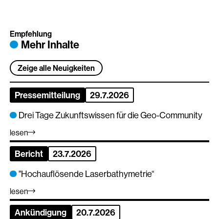
Empfehlung
Mehr Inhalte
Zeige alle Neuigkeiten
Pressemitteilung
29.7.2026
Drei Tage Zukunftswissen für die Geo-Community
lesen
Bericht
23.7.2026
"Hochauflösende Laserbathymetrie“
lesen
Ankündigung
20.7.2026