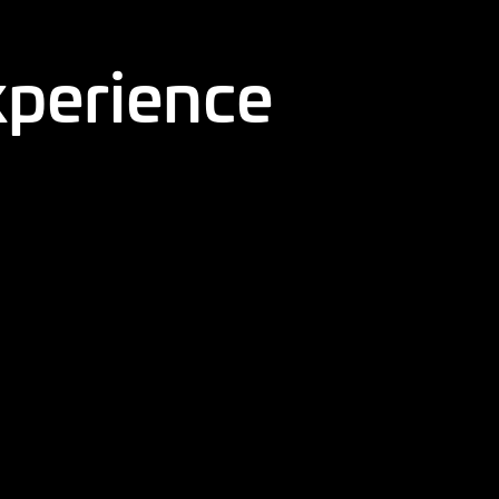
xperience