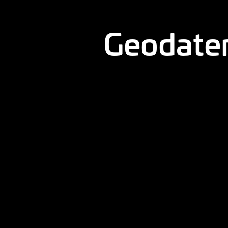
Geodaten