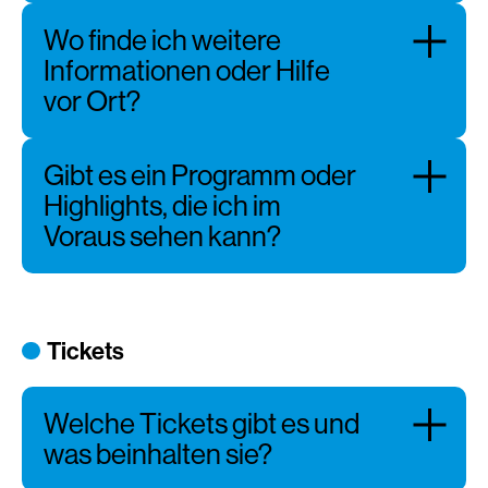
Wo finde ich weitere
Informationen oder Hilfe
vor Ort?
Gibt es ein Programm oder
Highlights, die ich im
Voraus sehen kann?
Tickets
Welche Tickets gibt es und
was beinhalten sie?