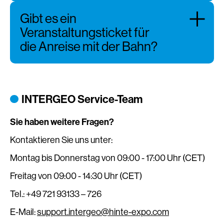
Gibt es ein
Veranstaltungsticket für
die Anreise mit der Bahn?
INTERGEO Service-Team
Sie haben weitere Fragen?
Kontaktieren Sie uns unter:
Montag bis Donnerstag von 09:00 - 17:00 Uhr (CET)
Freitag von 09:00 - 14:30 Uhr (CET)
Tel.: +49 721 93133 – 726
E-Mail:
support.intergeo@hinte-expo.com