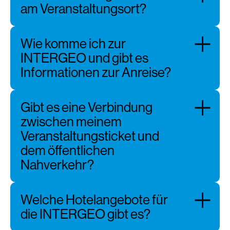
am Veranstaltungsort?
Wie komme ich zur
INTERGEO und gibt es
Informationen zur Anreise?
Gibt es eine Verbindung
zwischen meinem
Veranstaltungsticket und
dem öffentlichen
Nahverkehr?
Welche Hotelangebote für
die INTERGEO gibt es?