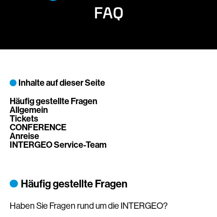
FAQ
Inhalte auf dieser Seite
Häufig gestellte Fragen
Allgemein
Tickets
CONFERENCE
Anreise
INTERGEO Service-Team
Häufig gestellte Fragen
Haben Sie Fragen rund um die INTERGEO?