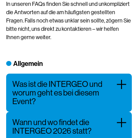
In unseren FAQs finden Sie schnell und unkompliziert
die Antworten auf die am häufigsten gestellten
Fragen. Falls noch etwas unklar sein sollte, zögern Sie
bitte nicht, uns direkt zu kontaktieren – wir helfen
Ihnen gerne weiter.
Allgemein
Was ist die INTERGEO und
worum geht es bei diesem
Event?
Wann und wo findet die
INTERGEO 2026 statt?