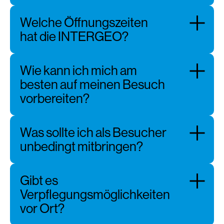
Welche Öffnungszeiten
hat die INTERGEO?
Wie kann ich mich am
besten auf meinen Besuch
vorbereiten?
Was sollte ich als Besucher
unbedingt mitbringen?
Gibt es
Verpflegungsmöglichkeiten
vor Ort?