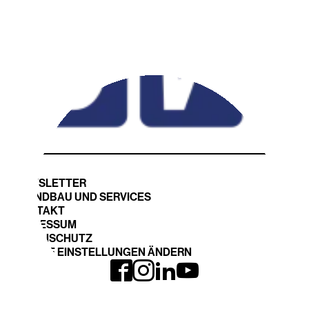
NEWSLETTER
STANDBAU UND SERVICES
KONTAKT
IMPRESSUM
DATENSCHUTZ
COOKIE EINSTELLUNGEN ÄNDERN