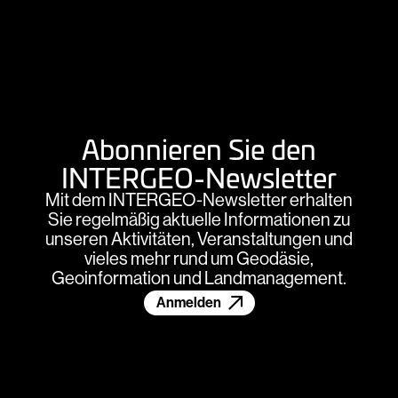
Abonnieren Sie den
INTERGEO-Newsletter
Mit dem INTERGEO-Newsletter erhalten
Sie regelmäßig aktuelle Informationen zu
unseren Aktivitäten, Veranstaltungen und
vieles mehr rund um Geodäsie,
Geoinformation und Landmanagement.
Anmelden