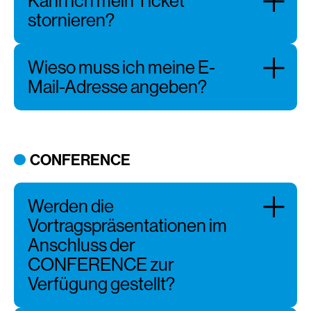
Kann ich mein Ticket
stornieren?
Wieso muss ich meine E-
Mail-Adresse angeben?
CONFERENCE
Werden die
Vortragspräsentationen im
Anschluss der
CONFERENCE zur
Verfügung gestellt?