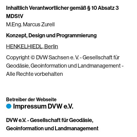
Inhaltlich Verantwortlicher gemäß § 10 Absatz 3
MDStV
M.Eng. Marcus Zurell
Konzept, Design und Programmierung
HENKELHIEDL, Berlin
Copyright © DVW Sachsen e. V. - Gesellschaft für
Geodäsie, Geoinformation und Landmanagement -
Alle Rechte vorbehalten
Betreiber der Webseite
Impressum DVW e.V.
DVW e.V. - Gesellschaft für Geodäsie,
Geoinformation und Landmanagement