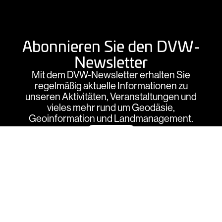
Abonnieren Sie den DVW-
Newsletter
Mit dem DVW-Newsletter erhalten Sie
regelmäßig aktuelle Informationen zu
unseren Aktivitäten, Veranstaltungen und
vieles mehr rund um Geodäsie,
Geoinformation und Landmanagement.
Anmelden