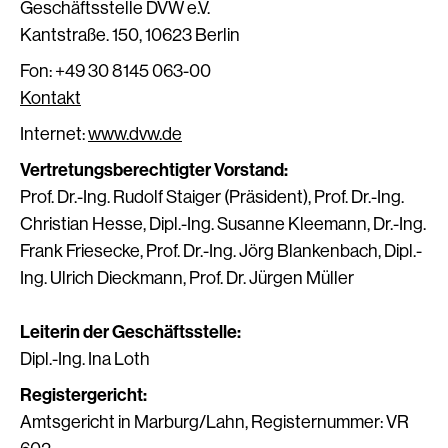
Geschäftsstelle DVW e.V.
Kantstraße. 150, 10623 Berlin
Fon: +49 30 8145 063-00
Kontakt
Internet:
www.dvw.de
Vertretungsberechtigter Vorstand:
Prof. Dr.-Ing. Rudolf Staiger (Präsident), Prof. Dr.-Ing.
Christian Hesse, Dipl.-Ing. Susanne Kleemann, Dr.-Ing.
Frank Friesecke, Prof. Dr.-Ing. Jörg Blankenbach, Dipl.-
Ing. Ulrich Dieckmann, Prof. Dr. Jürgen Müller
Leiterin der Geschäftsstelle:
Dipl.-Ing. Ina Loth
Registergericht:
Amtsgericht in Marburg/Lahn, Registernummer: VR