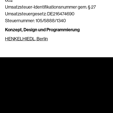
602
Umsatzsteuer-Identifikationsnummer gem. § 27
Umsatzsteuergesetz: DE216474690
Steuernummer: 105/5888/1340
Konzept, Design und Programmierung
HENKELHIEDL, Berlin