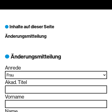
Inhalte auf dieser Seite
Änderungsmitteilung
Änderungsmitteilung
Anrede
Akad. Titel
Vorname
Name