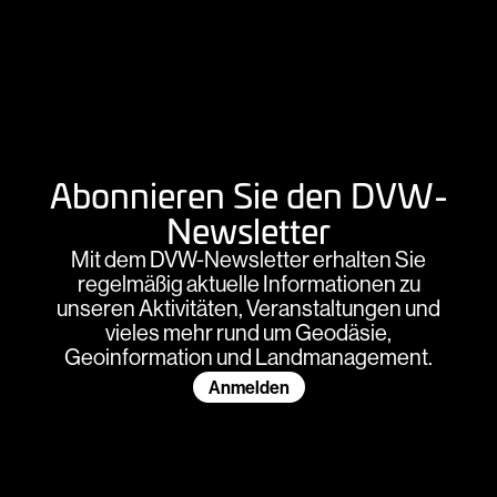
Abonnieren Sie den DVW-
Newsletter
Mit dem DVW-Newsletter erhalten Sie
regelmäßig aktuelle Informationen zu
unseren Aktivitäten, Veranstaltungen und
vieles mehr rund um Geodäsie,
Geoinformation und Landmanagement.
Anmelden