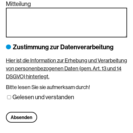
Mitteilung
Zustimmung zur Datenverarbeitung
Hier ist die Information zur Erhebung und Verarbeitung
von personenbezogenen Daten (gem. Art. 13 und 14
DSGVO) hinterlegt.
Bitte lesen Sie sie aufmerksam durch!
Gelesen und verstanden
Absenden