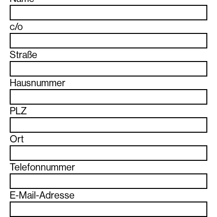
c/o
Straße
Hausnummer
PLZ
Ort
Telefonnummer
E-Mail-Adresse