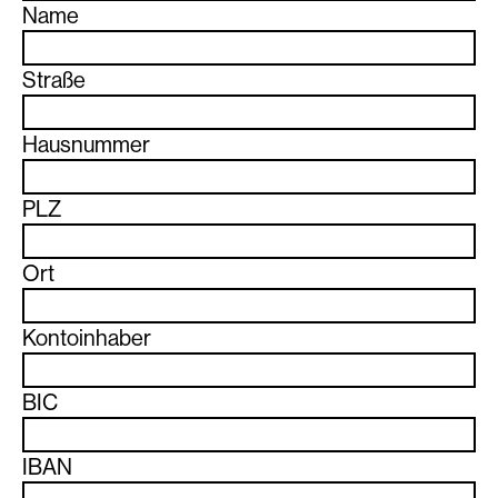
Name
Straße
Hausnummer
PLZ
Ort
Kontoinhaber
BIC
IBAN