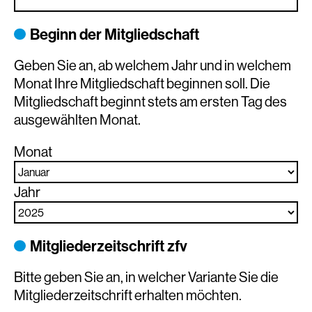
Beginn der Mitgliedschaft
Geben Sie an, ab welchem Jahr und in welchem
Monat Ihre Mitgliedschaft beginnen soll. Die
Mitgliedschaft beginnt stets am ersten Tag des
ausgewählten Monat.
Monat
Jahr
Mitgliederzeitschrift zfv
Bitte geben Sie an, in welcher Variante Sie die
Mitgliederzeitschrift erhalten möchten.