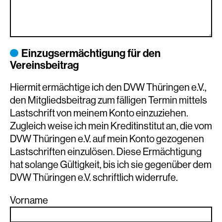
Einzugsermächtigung für den
Vereinsbeitrag
Hiermit ermächtige ich den DVW Thüringen e.V.,
den Mitgliedsbeitrag zum fälligen Termin mittels
Lastschrift von meinem Konto einzuziehen.
Zugleich weise ich mein Kreditinstitut an, die vom
DVW Thüringen e.V. auf mein Konto gezogenen
Lastschriften einzulösen. Diese Ermächtigung
hat solange Gültigkeit, bis ich sie gegenüber dem
DVW Thüringen e.V. schriftlich widerrufe.
Vorname