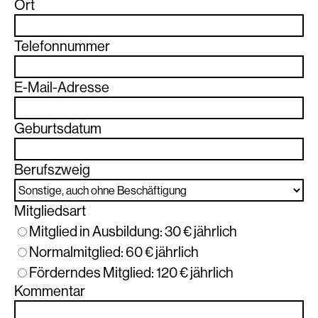
Ort
Telefonnummer
E-Mail-Adresse
Geburtsdatum
Berufszweig
Mitgliedsart
Mitglied in Ausbildung: 30 € jährlich
Normalmitglied: 60 € jährlich
Förderndes Mitglied: 120 € jährlich
Kommentar