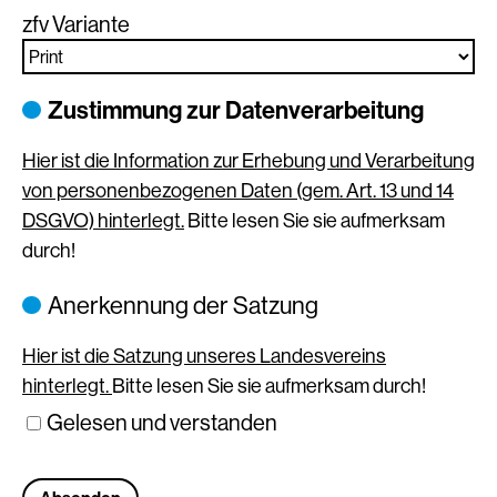
zfv Variante
Zustimmung zur Datenverarbeitung
Hier ist die Information zur Erhebung und Verarbeitung
von personenbezogenen Daten (gem. Art. 13 und 14
DSGVO) hinterlegt.
Bitte lesen Sie sie aufmerksam
durch!
Anerkennung der Satzung
Hier ist die Satzung unseres Landesvereins
hinterlegt.
Bitte lesen Sie sie aufmerksam durch!
Gelesen und verstanden