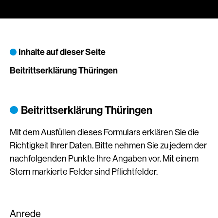
Inhalte auf dieser Seite
Beitrittserklärung Thüringen
Beitrittserklärung Thüringen
Mit dem Ausfüllen dieses Formulars erklären Sie die
Richtigkeit Ihrer Daten. Bitte nehmen Sie zu jedem der
nachfolgenden Punkte Ihre Angaben vor. Mit einem
Stern markierte Felder sind Pflichtfelder.
Anrede