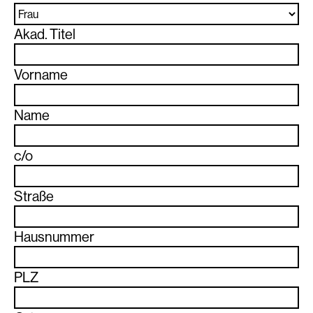
Akad. Titel
Vorname
Name
c/o
Straße
Hausnummer
PLZ