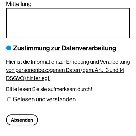
Mitteilung
Zustimmung zur Datenverarbeitung
Hier ist die Information zur Erhebung und Verarbeitung
von personenbezogenen Daten (gem. Art. 13 und 14
DSGVO) hinterlegt.
Bitte lesen Sie sie aufmerksam durch!
Gelesen und verstanden
Absenden