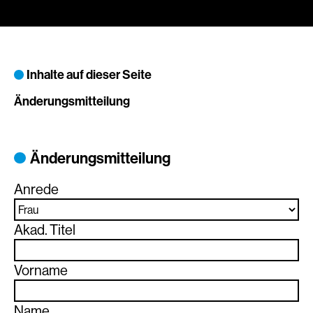
Inhalte auf dieser Seite
Änderungsmitteilung
Änderungsmitteilung
Anrede
Akad. Titel
Vorname
Name