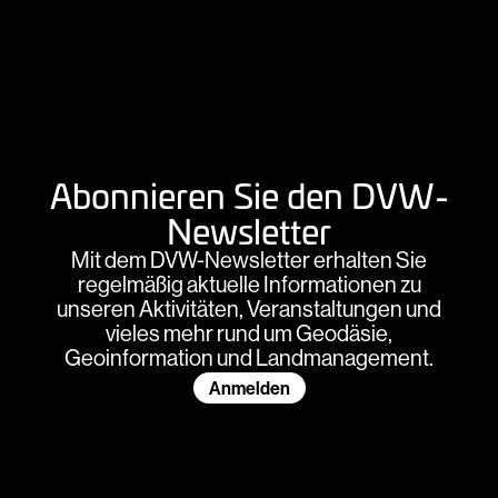
Abonnieren Sie den DVW-
Newsletter
Mit dem DVW-Newsletter erhalten Sie
regelmäßig aktuelle Informationen zu
unseren Aktivitäten, Veranstaltungen und
vieles mehr rund um Geodäsie,
Geoinformation und Landmanagement.
Anmelden