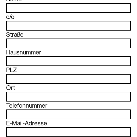
c/o
Straße
Hausnummer
PLZ
Ort
Telefonnummer
E-Mail-Adresse