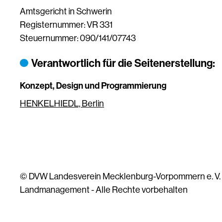
Amtsgericht in Schwerin
Registernummer: VR 331
Steuernummer: 090/141/07743
Verantwortlich für die Seitenerstellung:
Konzept, Design und Programmierung
HENKELHIEDL, Berlin
© DVW Landesverein Mecklenburg-Vorpommern e. V. - 
Landmanagement - Alle Rechte vorbehalten