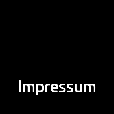
Impressum