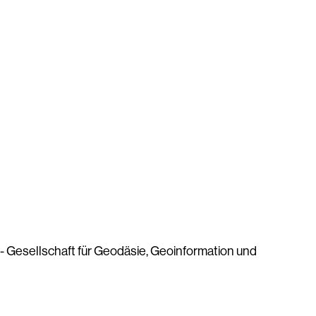
Gesellschaft für Geodäsie, Geoinformation und