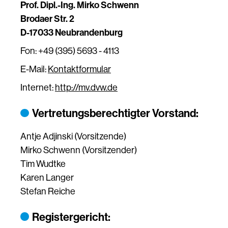
Prof. Dipl.-Ing. Mirko Schwenn
Brodaer Str. 2
D-17033 Neubrandenburg
Fon: +49 (395) 5693 - 4113
E-Mail:
Kontaktformular
Internet:
http://mv.dvw.de
Vertretungsberechtigter Vorstand:
Antje Adjinski (Vorsitzende)
Mirko Schwenn (Vorsitzender)
Tim Wudtke
Karen Langer
Stefan Reiche
Registergericht: