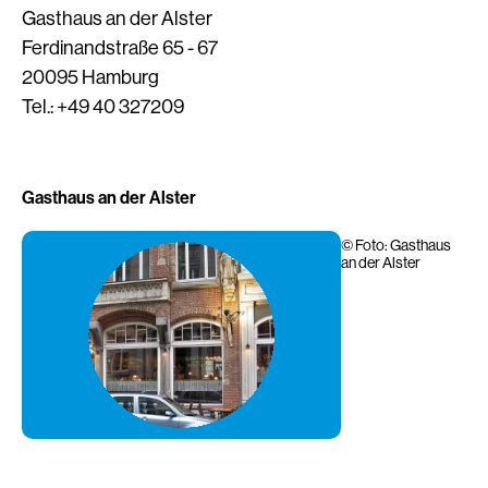
Gasthaus an der Alster
Ferdinandstraße 65 - 67
20095 Hamburg
Tel.: +49 40 327209
Gasthaus an der Alster
Foto: Gasthaus
an der Alster