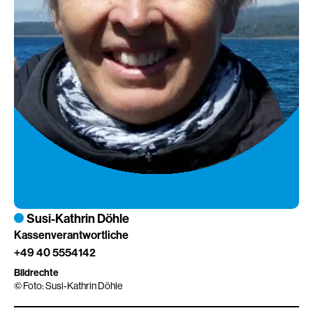
Susi-Kathrin Döhle
Kassenverantwortliche
+49 40 5554142
Bildrechte
Foto: Susi-Kathrin Döhle