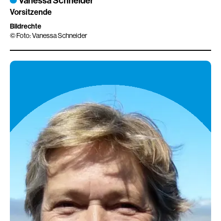
Vanessa Schneider
Vorsitzende
Bildrechte
Foto: Vanessa Schneider