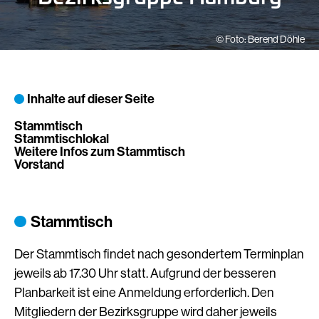
Foto: Berend Döhle
Inhalte auf dieser Seite
Stammtisch
Stammtischlokal
Weitere Infos zum Stammtisch
Vorstand
Stammtisch
Der Stammtisch findet nach gesondertem Terminplan
jeweils ab 17.30 Uhr statt. Aufgrund der besseren
Planbarkeit ist eine Anmeldung erforderlich. Den
Mitgliedern der Bezirksgruppe wird daher jeweils