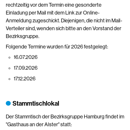
rechtzeitig vor dem Termin eine gesonderte
Einladung per Mail mit dem Link zur Online-
Anmeldung zugeschickt. Diejenigen, die nicht im Mail-
Verteiler sind, wenden sich bitte an den Vorstand der
Bezirksgruppe.
Folgende Termine wurden für 2026 festgelegt:
16.07.2026
17.09.2026
17.12.2026
Stammtischlokal
Der Stammtisch der Bezirksgruppe Hamburg findet im
"Gasthaus an der Alster" statt: