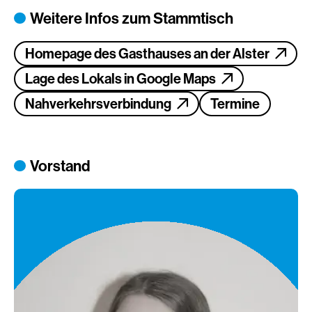
Weitere Infos zum Stammtisch
Homepage des Gasthauses an der Alster
Lage des Lokals in Google Maps
Nahverkehrsverbindung
Termine
Vorstand