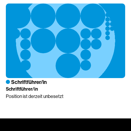
Schriftführer/in
Schriftführer/in
Position ist derzeit unbesetzt